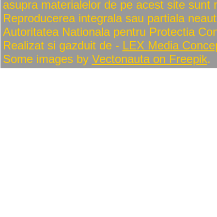
asupra materialelor de pe acest site sunt
Reproducerea integrala sau partiala neautor
Autoritatea Nationala pentru Protectia Co
Realizat si gazduit de -
LEX Media Conce
Some images by
Vectonauta on Freepik
.