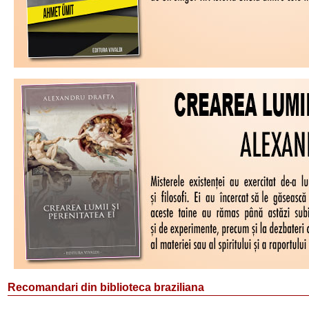
Recomandari din biblioteca braziliana